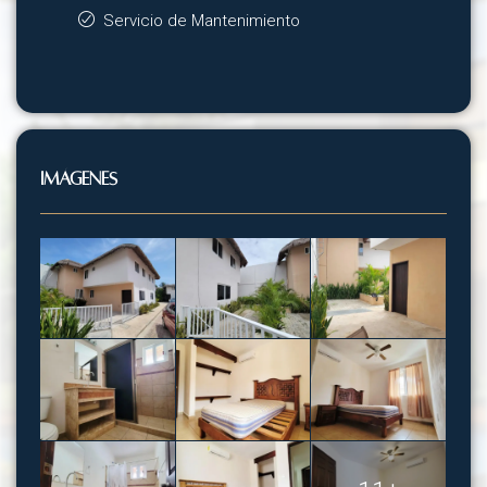
Servicio de Mantenimiento
Imágenes