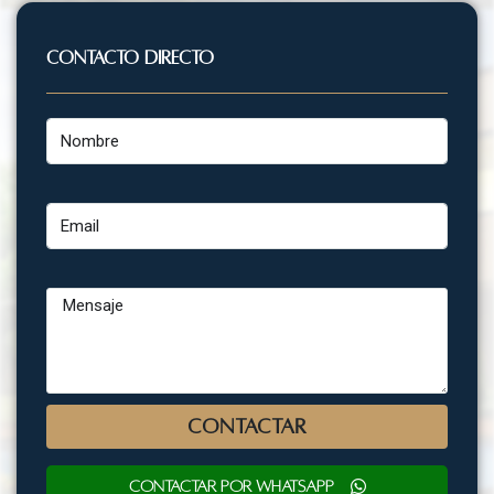
Contacto Directo
Nombre
Email
Mensaje
CONTACTAR
Contactar por WhatsApp