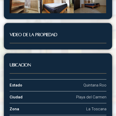
11+
VIDEO DE LA PROPIEDAD
Ubicación
Estado
Quintana Roo
Ciudad
Playa del Carmen
Zona
La Toscana