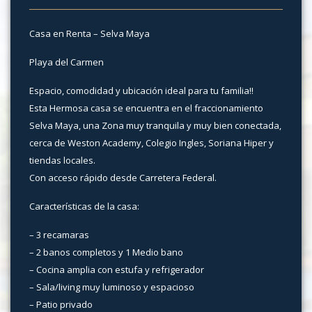
Casa en Renta – Selva Maya
Playa del Carmen
Espacio, comodidad y ubicación ideal para tu familia!!
Esta Hermosa casa se encuentra en el fraccionamiento
Selva Maya, una Zona muy tranquila y muy bien conectada,
cerca de Weston Academy, Colegio Ingles, Soriana Hiper y
tiendas locales.
Con acceso rápido desde Carretera Federal.
Características de la casa:
– 3 recamaras
– 2 banos completos y 1 Medio bano
– Cocina amplia con estufa y refrigerador
– Sala/living muy luminoso y espacioso
– Patio privado