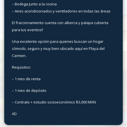
– Bodega Junto a la cocina
– Aires acondicionados y ventiladores en todas las áreas
El fraccionamiento cuenta con alberca y palapa cubierta
para tus eventos!!
Una excelente opción para quienes buscan un hogar
cómodo, seguro y muy bien ubicado aquí en Playa del
Carmen.
Requisitos:
– 1 mes de renta
– 1 mes de depósito
– Contrato + estudio socioeconómico $3,000 MXN
AD