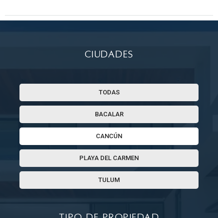
Ciudades
TODAS
BACALAR
CANCÚN
PLAYA DEL CARMEN
TULUM
Tipo de propiedad