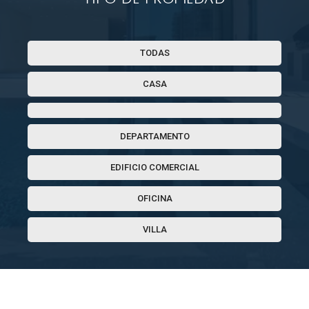
TODAS
CASA
DEPARTAMENTO
EDIFICIO COMERCIAL
OFICINA
VILLA