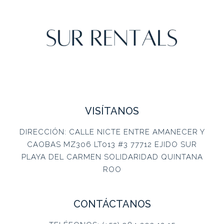
VISÍTANOS
DIRECCIÓN: CALLE NICTE ENTRE AMANECER Y
CAOBAS MZ306 LT013 #3 77712 EJIDO SUR
PLAYA DEL CARMEN SOLIDARIDAD QUINTANA
ROO
CONTÁCTANOS