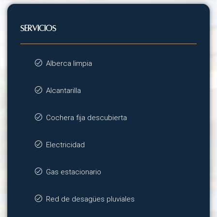
SERVICIOS
Alberca limpia
Alcantarilla
Cochera fija descubierta
Electricidad
Gas estacionario
Red de desagües pluviales