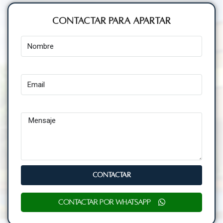
Contactar para Apartar
Nombre
Email
Mensaje
CONTACTAR
Contactar por WhatsApp