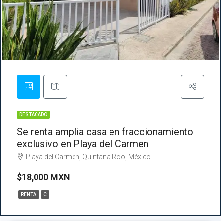
DESTACADO
Se renta amplia casa en fraccionamiento
exclusivo en Playa del Carmen
Playa del Carmen, Quintana Roo, México
$18,000 MXN
RENTA
C