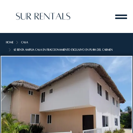
Home
Casa
Se renta amplia casa en fraccionamiento exclusivo en Playa del Carmen