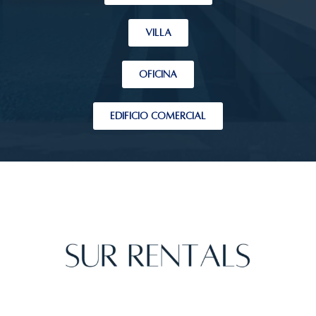
VILLA
OFICINA
EDIFICIO COMERCIAL