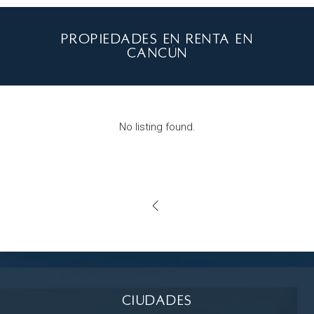
Propiedades en renta en
Cancún
No listing found.
Ciudades