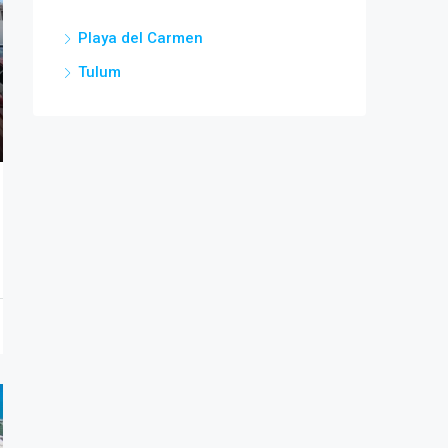
Playa del Carmen
Tulum