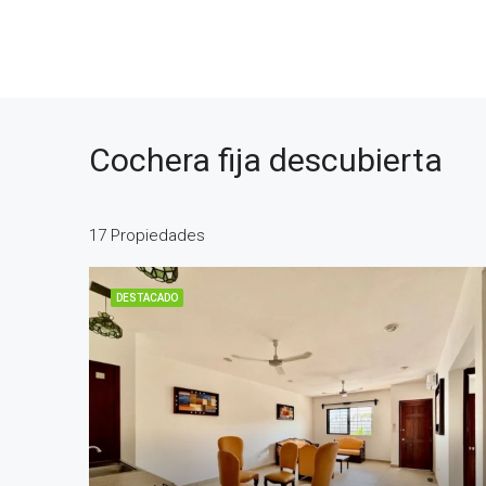
Cochera fija descubierta
17 Propiedades
DESTACADO