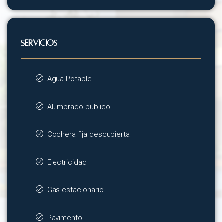
SERVICIOS
Agua Potable
Alumbrado publico
Cochera fija descubierta
Electricidad
Gas estacionario
Pavimento