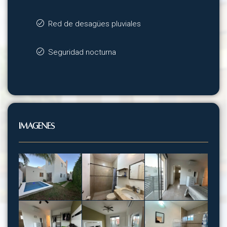
Red de desagües pluviales
Seguridad nocturna
Imágenes