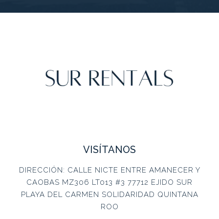
VISÍTANOS
DIRECCIÓN: CALLE NICTE ENTRE AMANECER Y
CAOBAS MZ306 LT013 #3 77712 EJIDO SUR
PLAYA DEL CARMEN SOLIDARIDAD QUINTANA
ROO