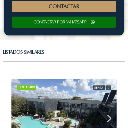
CONTACTAR
Contactar por WhatsApp
Listados Similares
DESTACADO
RENTA
C