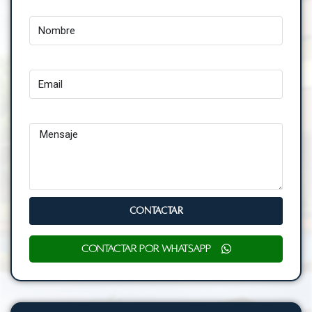
Nombre
Email
Mensaje
CONTACTAR
Contactar por WhatsApp