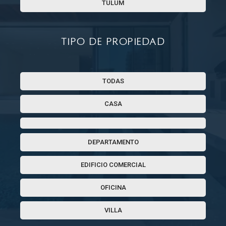
TULUM
Tipo de propiedad
TODAS
CASA
DEPARTAMENTO
EDIFICIO COMERCIAL
OFICINA
VILLA