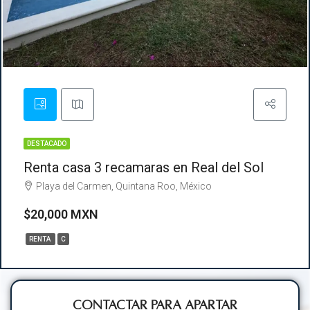
DESTACADO
Renta casa 3 recamaras en Real del Sol
Playa del Carmen, Quintana Roo, México
$20,000 MXN
RENTA
C
Contactar para Apartar