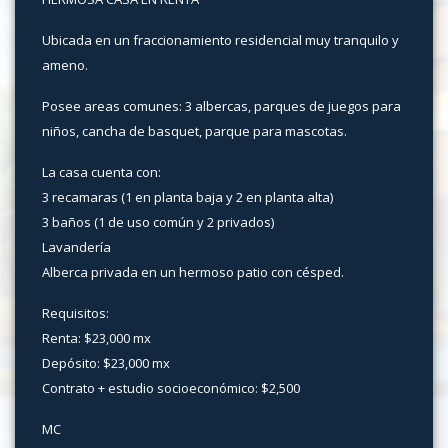
Ubicada en un fraccionamiento residencial muy tranquilo y
ameno.
Posee areas comunes: 3 albercas, parques de juegos para
niños, cancha de basquet, parque para mascotas.
La casa cuenta con:
3 recamaras (1 en planta baja y 2 en planta alta)
3 baños (1 de uso común y 2 privados)
Lavandería
Alberca privada en un hermoso patio con césped.
Requisitos:
Renta: $23,000 mx
Depósito: $23,000 mx
Contrato + estudio socioeconómico: $2,500
MC