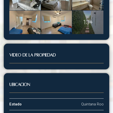
13+
VIDEO DE LA PROPIEDAD
Ubicación
Estado
Quintana Roo