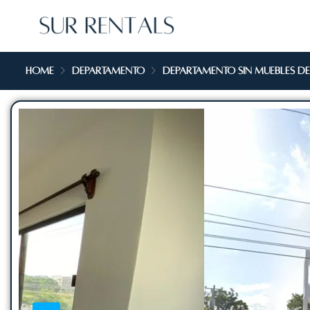
Home
Departamento
Departamento sin muebles de