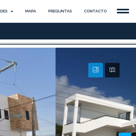
ADES
MAPA
PREGUNTAS
CONTACTO