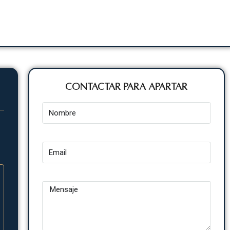
Contactar para Apartar
Nombre
Email
Mensaje