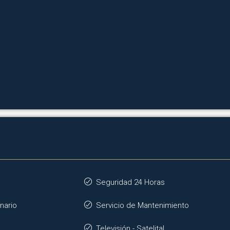
Seguridad 24 Horas
nario
Servicio de Mantenimiento
Televisión - Satelital