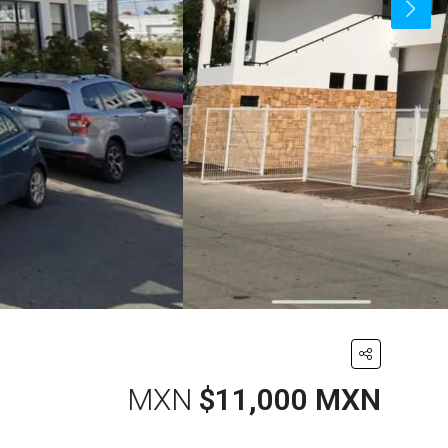
MXN
$11,000 MXN