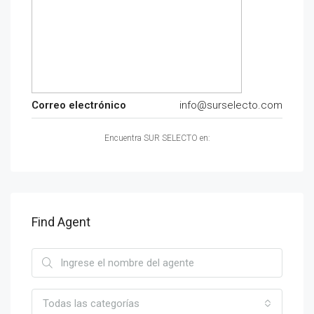
Correo electrónico
info@surselecto.com
Encuentra SUR SELECTO en:
Find Agent
Todas las categorías