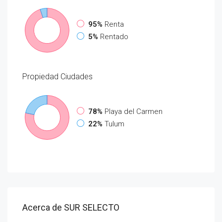
95%
Renta
5%
Rentado
Propiedad
Ciudades
78%
Playa del Carmen
22%
Tulum
Acerca de SUR SELECTO