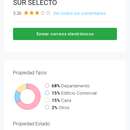
SUR SELECTO
3.26
Ver todos los comentarios
Enviar correos electrónicos
Propiedad
Tipos
68%
Departamento
15%
Edificio Comercial
15%
Casa
2%
Otros
Propiedad
Estado