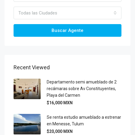
Todas las Ciudades
Buscar Agente
Recent Viewed
Departamento semi amueblado de 2
recámaras sobre Av Constituyentes,
Playa del Carmen
$16,000 MXN
Se renta estudio amueblado a estrenar
en Menesse, Tulum
$20,000 MXN