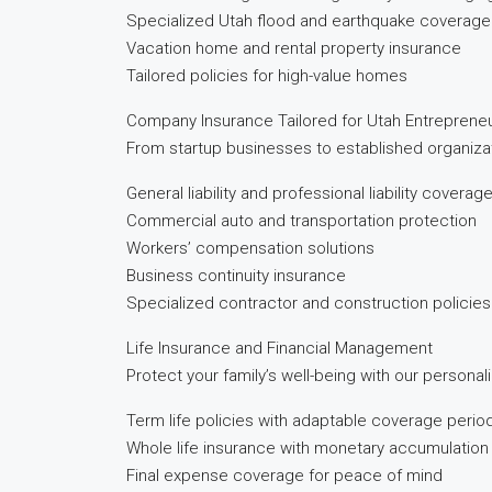
Specialized Utah flood and earthquake coverage
Vacation home and rental property insurance
Tailored policies for high-value homes
Company Insurance Tailored for Utah Entreprene
From startup businesses to established organiza
General liability and professional liability coverag
Commercial auto and transportation protection
Workers’ compensation solutions
Business continuity insurance
Specialized contractor and construction policies
Life Insurance and Financial Management
Protect your family’s well-being with our personal
Term life policies with adaptable coverage perio
Whole life insurance with monetary accumulation
Final expense coverage for peace of mind