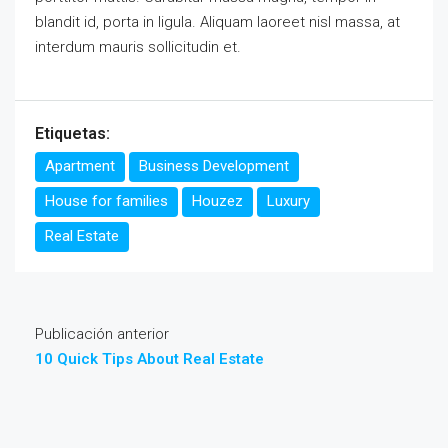
blandit id, porta in ligula. Aliquam laoreet nisl massa, at
interdum mauris sollicitudin et.
Etiquetas:
Apartment
Business Development
House for families
Houzez
Luxury
Real Estate
Publicación anterior
10 Quick Tips About Real Estate