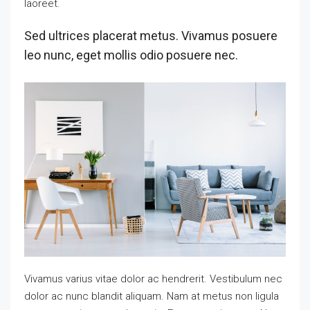
laoreet.
Sed ultrices placerat metus. Vivamus posuere
leo nunc, eget mollis odio posuere nec.
Vivamus varius vitae dolor ac hendrerit. Vestibulum nec
dolor ac nunc blandit aliquam. Nam at metus non ligula