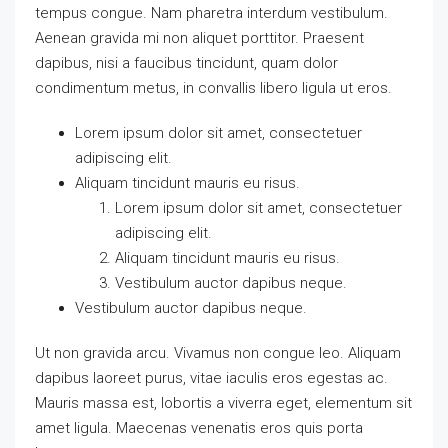
tempus congue. Nam pharetra interdum vestibulum.
Aenean gravida mi non aliquet porttitor. Praesent
dapibus, nisi a faucibus tincidunt, quam dolor
condimentum metus, in convallis libero ligula ut eros.
Lorem ipsum dolor sit amet, consectetuer
adipiscing elit.
Aliquam tincidunt mauris eu risus.
Lorem ipsum dolor sit amet, consectetuer
adipiscing elit.
Aliquam tincidunt mauris eu risus.
Vestibulum auctor dapibus neque.
Vestibulum auctor dapibus neque.
Ut non gravida arcu. Vivamus non congue leo. Aliquam
dapibus laoreet purus, vitae iaculis eros egestas ac.
Mauris massa est, lobortis a viverra eget, elementum sit
amet ligula. Maecenas venenatis eros quis porta