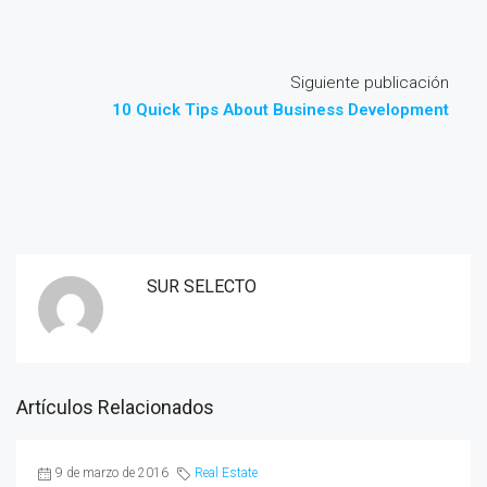
Siguiente publicación
10 Quick Tips About Business Development
SUR SELECTO
Artículos Relacionados
9 de marzo de 2016
Real Estate