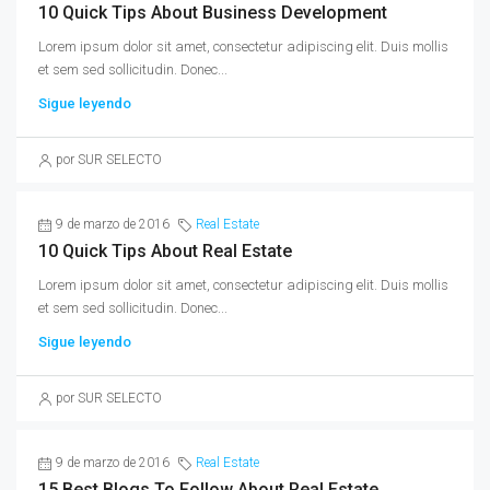
10 Quick Tips About Business Development
Lorem ipsum dolor sit amet, consectetur adipiscing elit. Duis mollis
et sem sed sollicitudin. Donec...
Sigue leyendo
por SUR SELECTO
9 de marzo de 2016
Real Estate
10 Quick Tips About Real Estate
Lorem ipsum dolor sit amet, consectetur adipiscing elit. Duis mollis
et sem sed sollicitudin. Donec...
Sigue leyendo
por SUR SELECTO
9 de marzo de 2016
Real Estate
15 Best Blogs To Follow About Real Estate