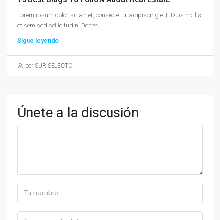
Lorem ipsum dolor sit amet, consectetur adipiscing elit. Duis mollis
et sem sed sollicitudin. Donec...
Sigue leyendo
por SUR SELECTO
Únete a la discusión