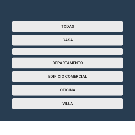
TODAS
CASA
DEPARTAMENTO
EDIFICIO COMERCIAL
OFICINA
VILLA