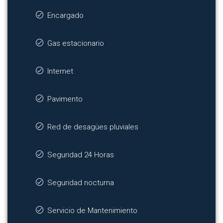
Encargado
Gas estacionario
Internet
Pavimento
Red de desagües pluviales
Seguridad 24 Horas
Seguridad nocturna
Servicio de Mantenimiento