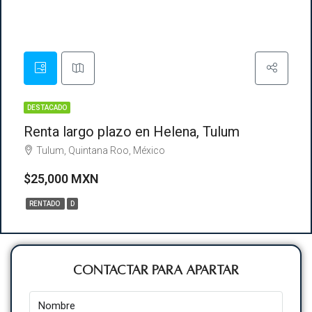
DESTACADO
Renta largo plazo en Helena, Tulum
Tulum, Quintana Roo, México
$25,000 MXN
RENTADO
D
Contactar para Apartar
Nombre