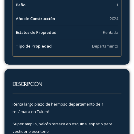
Baño
1
Año de Construcción
2024
Estatus de Propiedad
Rentado
Tipo de Propiedad
Departamento
Descripción
Renta largo plazo de hermoso departamento de 1
recámara en Tulum!!
Super amplio, balcón terraza en esquina, espacio para
vestidor o escritorio.