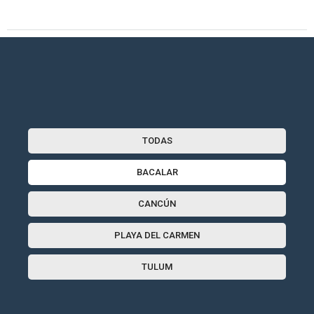
TODAS
BACALAR
CANCÚN
PLAYA DEL CARMEN
TULUM