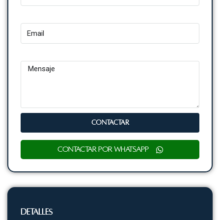
Email
Mensaje
CONTACTAR
Contactar por WhatsApp
Detalles