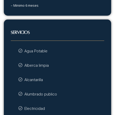
– Minimo 6 meses
SERVICIOS
Agua Potable
Alberca limpia
Alcantarilla
Alumbrado publico
Electricidad