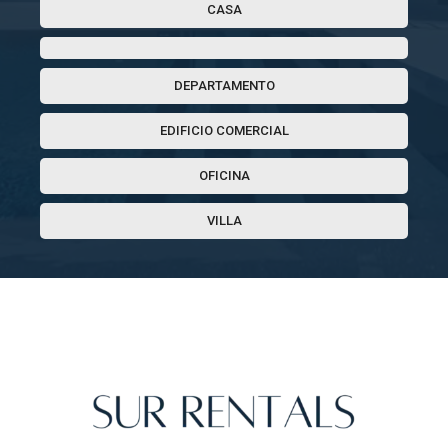
CASA
DEPARTAMENTO
EDIFICIO COMERCIAL
OFICINA
VILLA