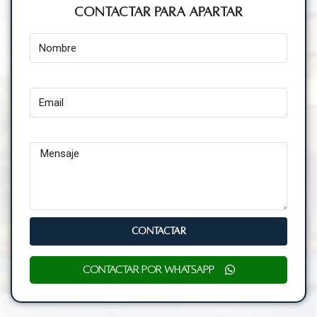
Contactar para Apartar
Nombre
Email
Mensaje
CONTACTAR
Contactar por WhatsApp