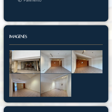
Pavimento
Imágenes