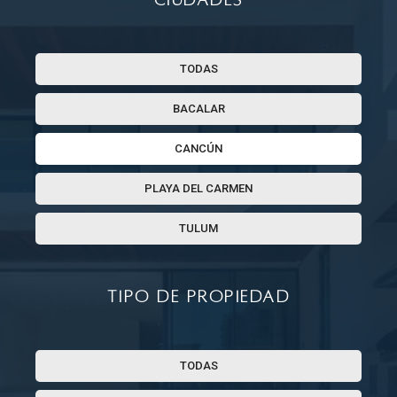
TODAS
BACALAR
CANCÚN
PLAYA DEL CARMEN
TULUM
Tipo de propiedad
TODAS