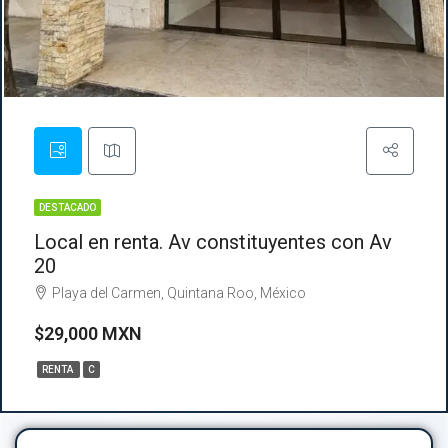
DESTACADO
Local en renta. Av constituyentes con Av
20
Playa del Carmen, Quintana Roo, México
$29,000 MXN
RENTA
C