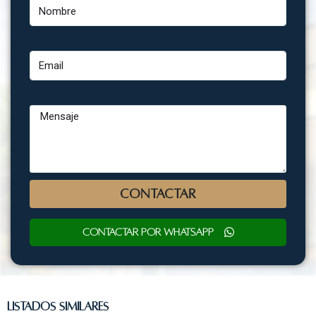
Email
Mensaje
CONTACTAR
Contactar por WhatsApp
Listados Similares