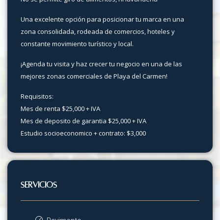
Una excelente opción para posicionar tu marca en una
zona consolidada, rodeada de comercios, hoteles y
constante movimiento turístico y local.
¡Agenda tu visita y haz crecer tu negocio en una de las
mejores zonas comerciales de Playa del Carmen!
Requisitos:
Mes de renta $25,000 + IVA
Mes de deposito de garantia $25,000 + IVA
Estudio socioeconomico + contrato: $3,000
SERVICIOS