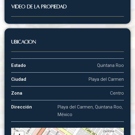
VIDEO DE LA PROPIEDAD
Ubicación
Estado
Quintana Roo
Ciudad
Playa del Carmen
Zona
Centro
Dirección
Playa del Carmen, Quintana Roo,
México