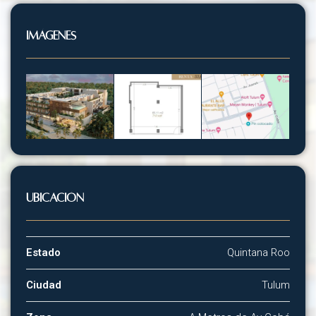
Imágenes
Ubicación
Estado
Quintana Roo
Ciudad
Tulum