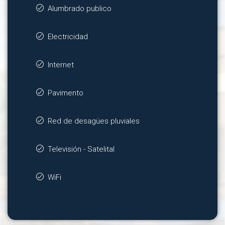
Alumbrado publico
Electricidad
Internet
Pavimento
Red de desagües pluviales
Televisión - Satelital
WiFi