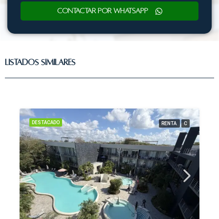
Contactar por WhatsApp
Listados Similares
DESTACADO
RENTA
C