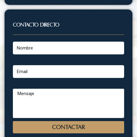
Contacto Directo
Nombre
Email
Mensaje
CONTACTAR