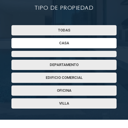
Tipo de propiedad
TODAS
CASA
DEPARTAMENTO
EDIFICIO COMERCIAL
OFICINA
VILLA