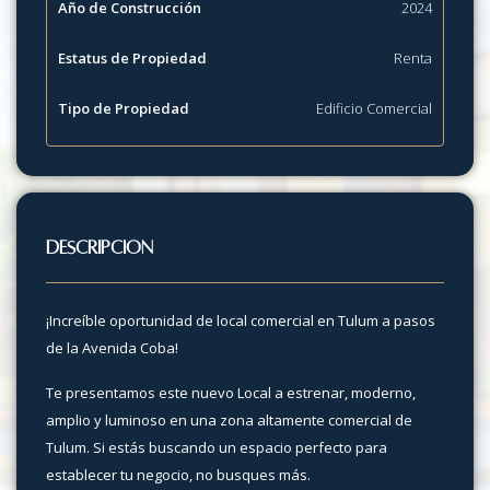
Año de Construcción
2024
Estatus de Propiedad
Renta
Tipo de Propiedad
Edificio Comercial
Descripción
¡Increíble oportunidad de local comercial en Tulum a pasos
de la Avenida Coba!
Te presentamos este nuevo Local a estrenar, moderno,
amplio y luminoso en una zona altamente comercial de
Tulum. Si estás buscando un espacio perfecto para
establecer tu negocio, no busques más.