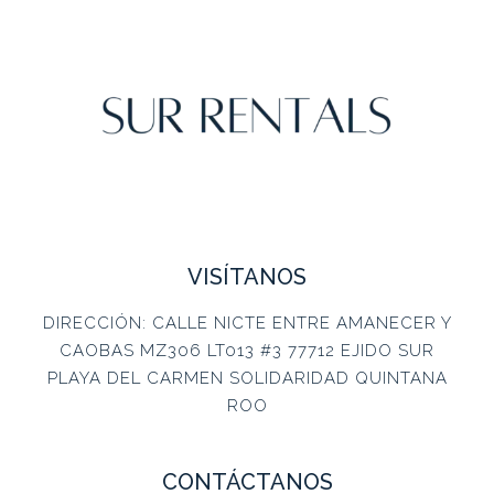
VISÍTANOS
DIRECCIÓN: CALLE NICTE ENTRE AMANECER Y
CAOBAS MZ306 LT013 #3 77712 EJIDO SUR
PLAYA DEL CARMEN SOLIDARIDAD QUINTANA
ROO
CONTÁCTANOS