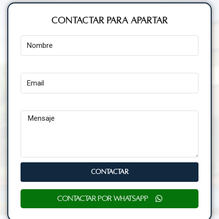
Contactar para Apartar
Nombre
Email
Mensaje
CONTACTAR
Contactar por WhatsApp