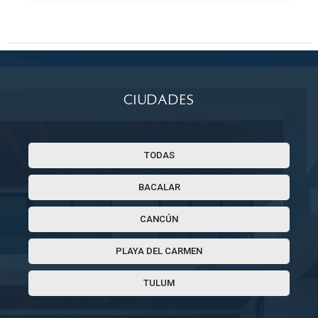
Ciudades
TODAS
BACALAR
CANCÚN
PLAYA DEL CARMEN
TULUM