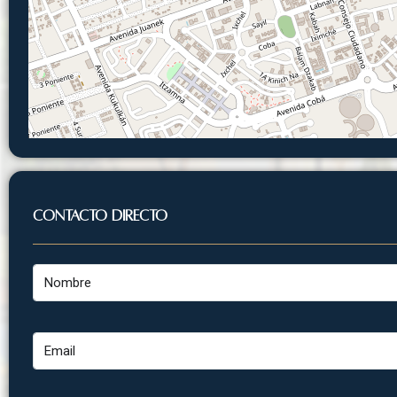
Contacto Directo
Nombre
Email
Mensaje