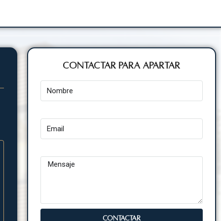
Contactar para Apartar
Nombre
Email
Mensaje
CONTACTAR