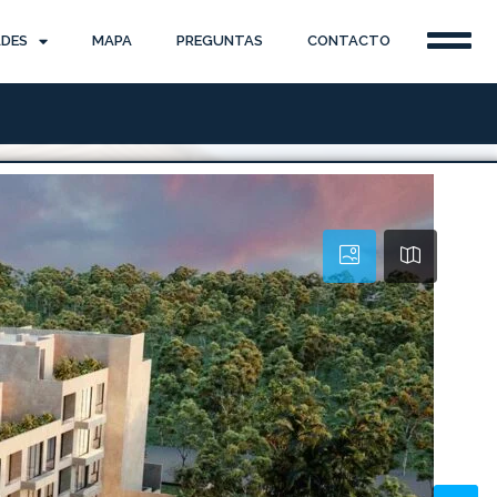
ADES
MAPA
PREGUNTAS
CONTACTO