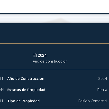
2024
Año de construcción
11
Año de Construcción
2024
XN
Estatus de Propiedad
Renta
11
Tipo de Propiedad
Edificio Comercial