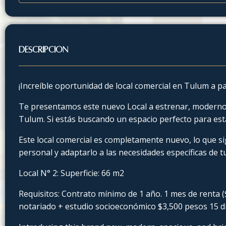
Descripción
¡Increíble oportunidad de local comercial en Tulum a p
Te presentamos este nuevo Local a estrenar, moderno
Tulum. Si estás buscando un espacio perfecto para est
Este local comercial es completamente nuevo, lo que si
personal y adaptarlo a las necesidades específicas de t
Local N° 2: Superficie: 66 m2
Requisitos: Contrato mínimo de 1 año. 1 mes de renta 
notariado + estudio socioeconómico $3,500 pesos 15 d