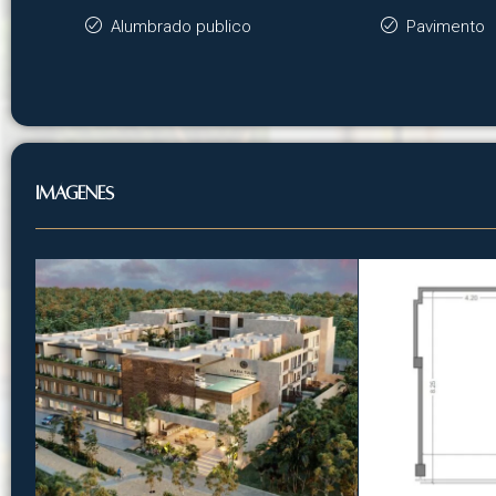
Alumbrado publico
Pavimento
Imágenes