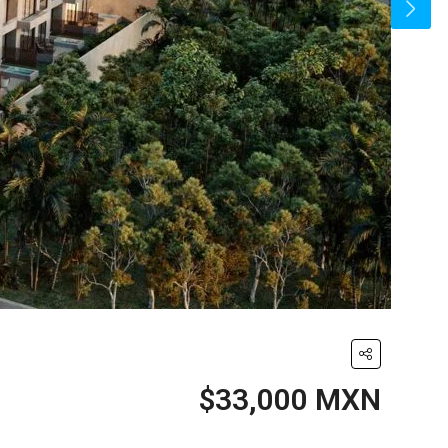
$33,000 MXN