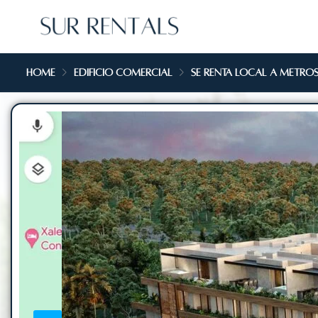
Home
Edificio Comercial
Se renta local a metros