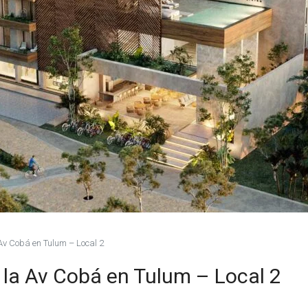
 Av Cobá en Tulum – Local 2
e la Av Cobá en Tulum – Local 2