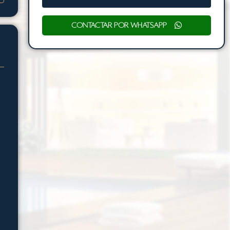
Contactar por WhatsApp