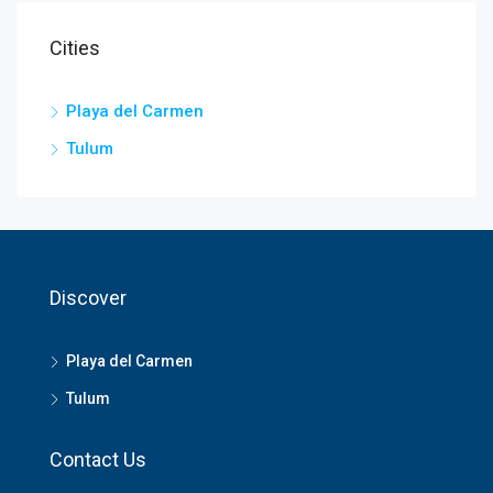
Cities
Playa del Carmen
Tulum
Discover
Playa del Carmen
Tulum
Contact Us