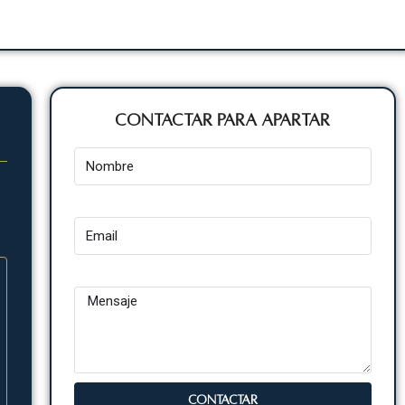
Contactar para Apartar
Nombre
Email
Mensaje
CONTACTAR