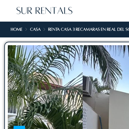
Home
Casa
Renta casa 3 recamaras en Real del S