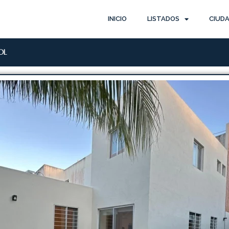
INICIO
LISTADOS
CIUD
ol