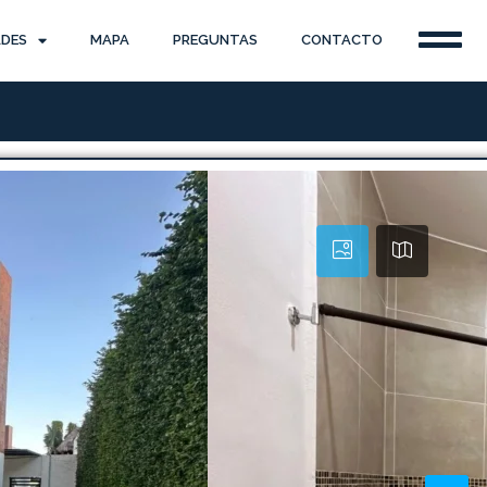
ADES
MAPA
PREGUNTAS
CONTACTO