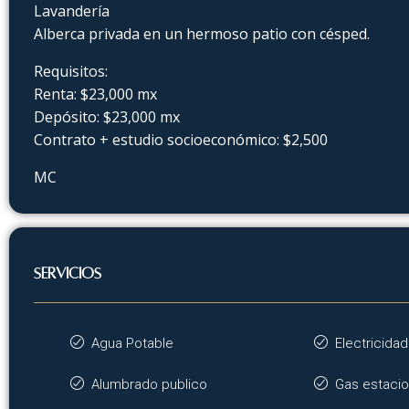
Lavandería
Alberca privada en un hermoso patio con césped.
Requisitos:
Renta: $23,000 mx
Depósito: $23,000 mx
Contrato + estudio socioeconómico: $2,500
MC
SERVICIOS
Agua Potable
Electricidad
Alumbrado publico
Gas estacio