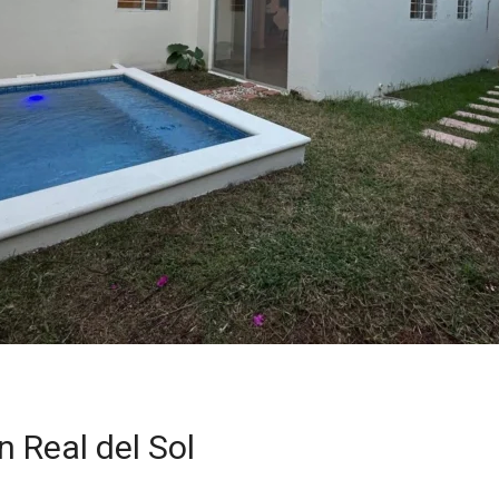
 Real del Sol