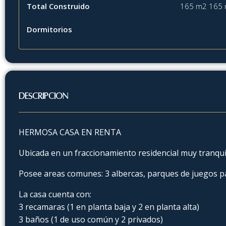
Total Construido
165 m2 165 
Dormitorios
Descripción
HERMOSA CASA EN RENTA
Ubicada en un fraccionamiento residencial muy tranqu
Posee areas comunes: 3 albercas, parques de juegos p
La casa cuenta con:
3 recamaras (1 en planta baja y 2 en planta alta)
3 baños (1 de uso común y 2 privados)