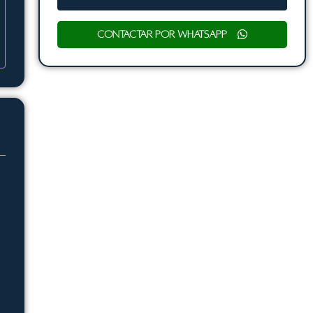
Contactar por WhatsApp