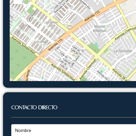
Contacto Directo
Nombre