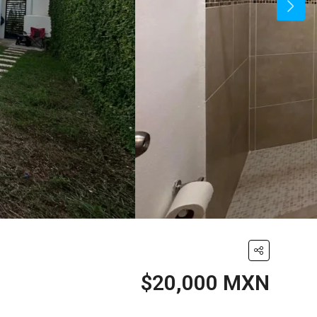
$20,000 MXN