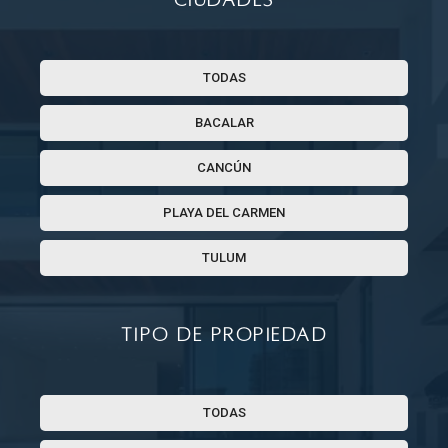
TODAS
BACALAR
CANCÚN
PLAYA DEL CARMEN
TULUM
Tipo de propiedad
TODAS