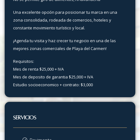
Una excelente opción para posicionar tu marca en una
zona consolidada, rodeada de comercios, hoteles y
constante movimiento turístico y local.
¡Agenda tu visita y haz crecer tu negocio en una de las
mejores zonas comerciales de Playa del Carmen!
Requisitos:
Mes de renta $25,000 + IVA
Mes de deposito de garantia $25,000 + IVA
Estudio socioeconomico + contrato: $3,000
SERVICIOS