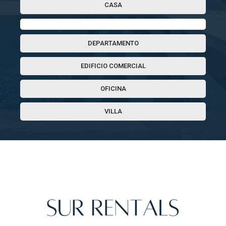
CASA
DEPARTAMENTO
EDIFICIO COMERCIAL
OFICINA
VILLA