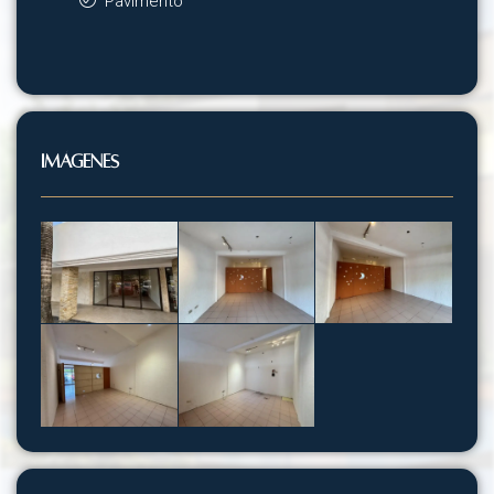
Pavimento
Imágenes