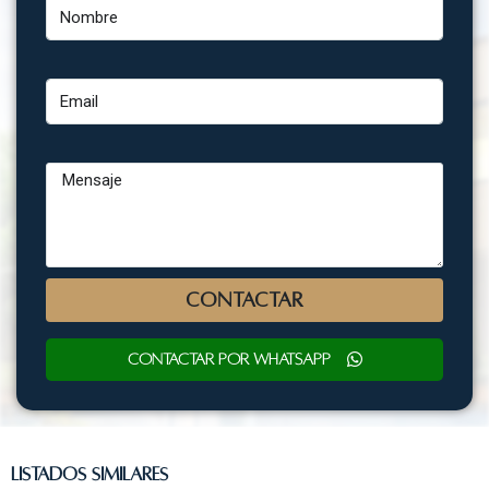
Email
Mensaje
CONTACTAR
Contactar por WhatsApp
Listados Similares