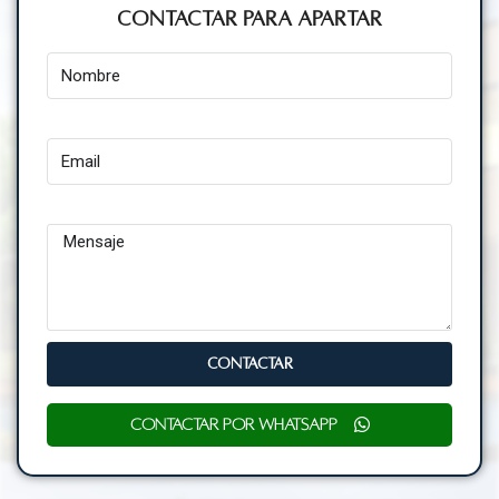
Contactar para Apartar
Nombre
Email
Mensaje
CONTACTAR
Contactar por WhatsApp