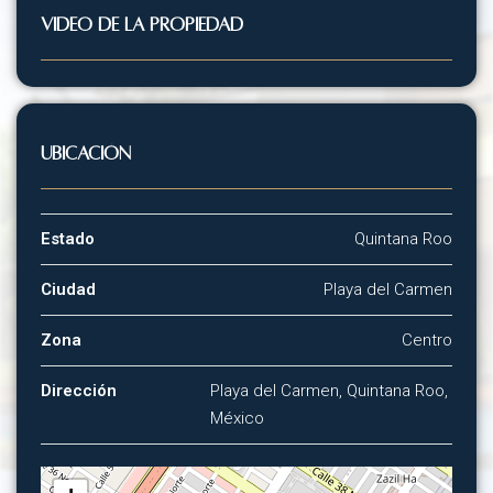
VIDEO DE LA PROPIEDAD
Ubicación
Estado
Quintana Roo
Ciudad
Playa del Carmen
Zona
Centro
Dirección
Playa del Carmen, Quintana Roo,
México