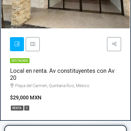
DESTACADO
Local en renta. Av constituyentes con Av
20
Playa del Carmen, Quintana Roo, México
$29,000 MXN
RENTA
C